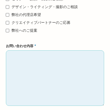
デザイン・ライティング・撮影のご相談
弊社の代理店希望
クリエイティブパートナーのご応募
弊社へのご提案
お問い合わせ内容
*