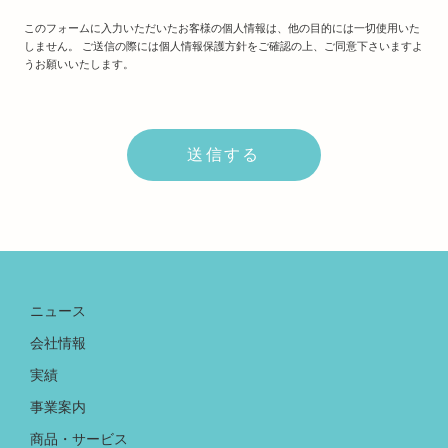
このフォームに入力いただいたお客様の個人情報は、他の目的には一切使用いた
しません。 ご送信の際には個人情報保護方針をご確認の上、ご同意下さいますよ
うお願いいたします。
ニュース
会社情報
実績
事業案内
商品・サービス