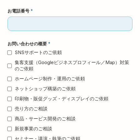
お電話番号
*
お問い合わせの概要
*
SNSサポートのご依頼
集客支援（Googleビジネスプロフィール／Map）対策
のご依頼
ホームページ制作・運用のご依頼
ネットショップ構築のご依頼
印刷物・販促グッズ・ディスプレイのご依頼
売り方のご相談
商品・サービス開発のご相談
新規事業のご相談
セミナー・講演・執筆のご依頼