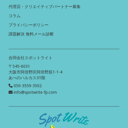
代理店・クリエイティブパートナー募集
コラム
プライバシーポリシー
課題解決 無料メール診断
合同会社スポットライト
〒545-6031
大阪市阿倍野区阿倍野筋1-1-4
あべのハルカス31階
050-3559-3502
info@spotwrite-fp.com