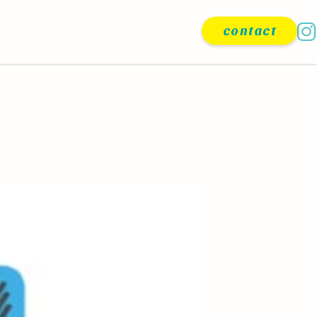
contact