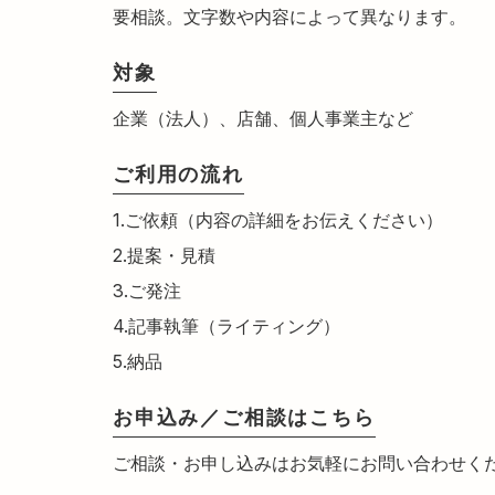
要相談。文字数や内容によって異なります。
対象
企業（法人）、店舗、個人事業主など
ご利用の流れ
1.ご依頼（内容の詳細をお伝えください）
2.提案・見積
3.ご発注
4.記事執筆（ライティング）
5.納品
お申込み／ご相談はこちら
ご相談・お申し込みはお気軽にお問い合わせくだ