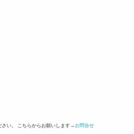
さい。 こちらからお願いします→
お問合せ