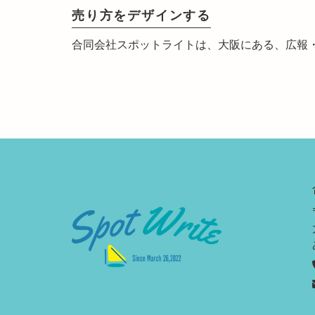
売り方をデザインする
合同会社スポットライトは、大阪にある、広報