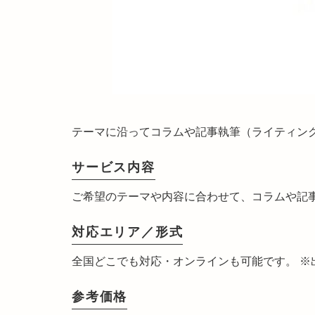
テーマに沿ってコラムや記事執筆（ライティン
サービス内容
ご希望のテーマや内容に合わせて、コラムや記
対応エリア／形式
全国どこでも対応・オンラインも可能です。 
参考価格