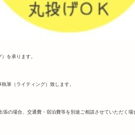
グ）を承ります。
事執筆（ライティング）致します。
※出張の場合、交通費・宿泊費等を別途ご相談させていただく場