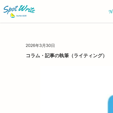
N
2026年3月30日
コラム・記事の執筆（ライティング）