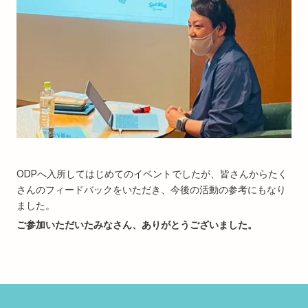
ODPへ入所してはじめてのイベントでしたが、皆さんからたく
さんのフィードバックをいただき、今後の活動の参考にもなり
ました。
ご参加いただいたみなさん、ありがとうございました。