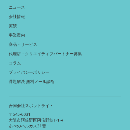
ニュース
会社情報
実績
事業案内
商品・サービス
代理店・クリエイティブパートナー募集
コラム
プライバシーポリシー
課題解決 無料メール診断
合同会社スポットライト
〒545-6031
大阪市阿倍野区阿倍野筋1-1-4
あべのハルカス31階