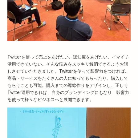
Twitterを使って売上をあげたい、認知度をあげたい、イマイチ
活用できていない。そんな悩みをスッキリ解消できるようお話
しさせていただきました。Twitterを使って影響力をつければ、
商品・サービスをたくさんの人に知ってもらったり、購入して
もらうことも可能。購入までの導線作りをデザインし、正しく
Twitter運用できれば、自身のブランディングにもなり、影響力
を使って様々なビジネスへと展開できます。