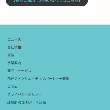
【各種ご相談・お問い合わせはこちら】
ニュース
会社情報
実績
事業案内
商品・サービス
代理店・クリエイティブパートナー募集
コラム
プライバシーポリシー
課題解決 無料メール診断