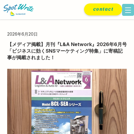
contact
2026年6月20日
【メディア掲載】月刊『L&A Network』2026年6月号
「ビジネスに効くSNSマーケティング特集」に寄稿記
事が掲載されました！