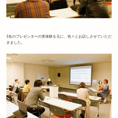
3名のプレゼンターの実体験を元に、色々とお話しさせていただ
きました。