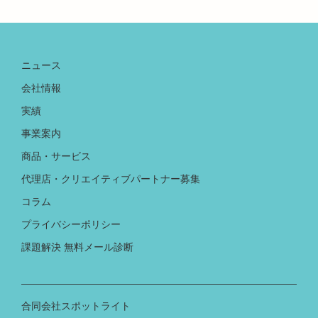
ニュース
会社情報
実績
事業案内
商品・サービス
代理店・クリエイティブパートナー募集
コラム
プライバシーポリシー
課題解決 無料メール診断
合同会社スポットライト