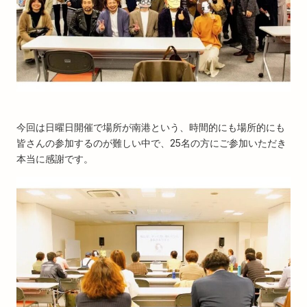
今回は日曜日開催で場所が南港という、時間的にも場所的にも
皆さんの参加するのが難しい中で、25名の方にご参加いただき
本当に感謝です。