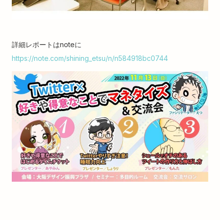
詳細レポートはnoteに
https://note.com/shining_etsu/n/n584918bc0744