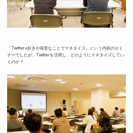
「Twitter×好きや得意なことでマネタイズ」という内容のセミ
ナーでしたが、Twitterを活用し、どのようにマネタイズしてい
くのか？