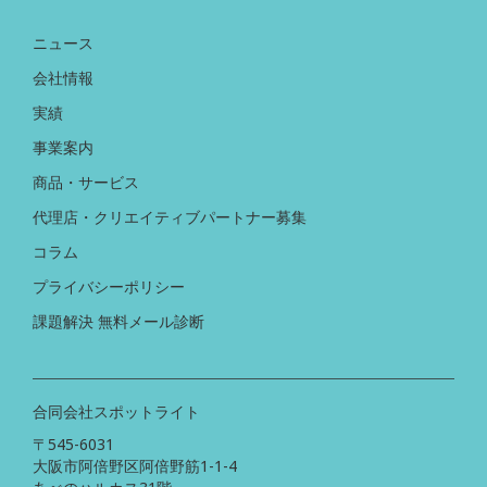
ニュース
会社情報
実績
事業案内
商品・サービス
代理店・クリエイティブパートナー募集
コラム
プライバシーポリシー
課題解決 無料メール診断
合同会社スポットライト
〒545-6031
大阪市阿倍野区阿倍野筋1-1-4